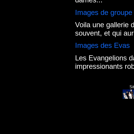
Images de groupe
Voila une gallerie
souvent, et qui aur
Images des Evas
Les Evangelions da
impressionants rob
Si